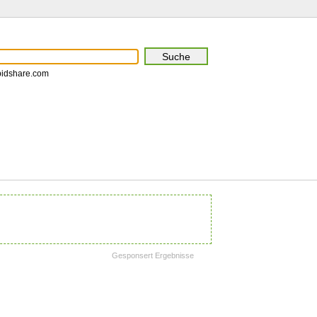
pidshare.com
Gesponsert Ergebnisse