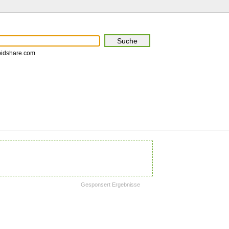
pidshare.com
Gesponsert Ergebnisse