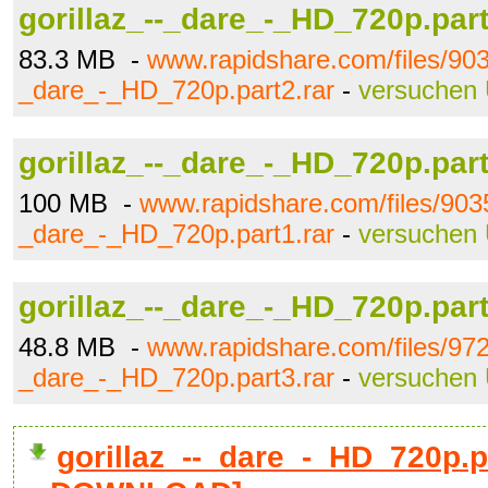
gorillaz_--_dare_-_HD_720p.part
83.3 MB -
www.rapidshare.com/files/903
_dare_-_HD_720p.part2.rar
-
versuchen
gorillaz_--_dare_-_HD_720p.part
100 MB -
www.rapidshare.com/files/9035
_dare_-_HD_720p.part1.rar
-
versuchen
gorillaz_--_dare_-_HD_720p.part
48.8 MB -
www.rapidshare.com/files/972
_dare_-_HD_720p.part3.rar
-
versuchen
gorillaz_--_dare_-_HD_720p.pa