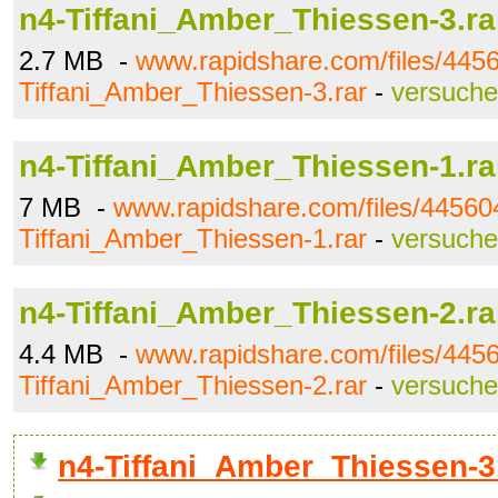
n4-Tiffani_Amber_Thiessen-3.ra
2.7 MB -
www.rapidshare.com/files/445
Tiffani_Amber_Thiessen-3.rar
-
versuche
n4-Tiffani_Amber_Thiessen-1.ra
7 MB -
www.rapidshare.com/files/44560
Tiffani_Amber_Thiessen-1.rar
-
versuche
n4-Tiffani_Amber_Thiessen-2.ra
4.4 MB -
www.rapidshare.com/files/445
Tiffani_Amber_Thiessen-2.rar
-
versuche
n4-Tiffani_Amber_Thiessen-