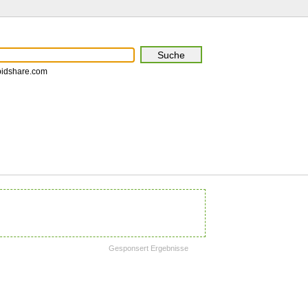
pidshare.com
Gesponsert Ergebnisse