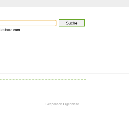
pidshare.com
Gesponsert Ergebnisse