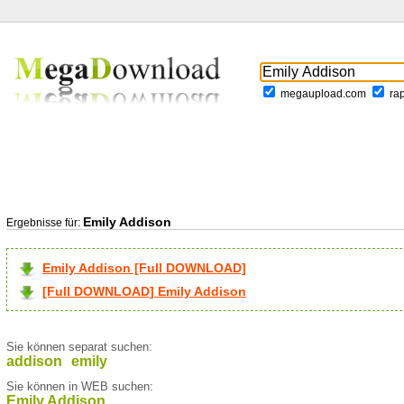
megaupload.com
ra
Emily Addison
Ergebnisse für:
Emily Addison [Full DOWNLOAD]
[Full DOWNLOAD] Emily Addison
Sie können separat suchen:
addison
emily
Sie können in WEB suchen:
Emily Addison