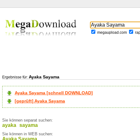
megaupload.com
ra
Ayaka Sayama
Ergebnisse für:
Ayaka Sayama [schnell DOWNLOAD]
[geprüft] Ayaka Sayama
Sie können separat suchen:
ayaka
sayama
Sie können in WEB suchen:
Ayaka Sayama