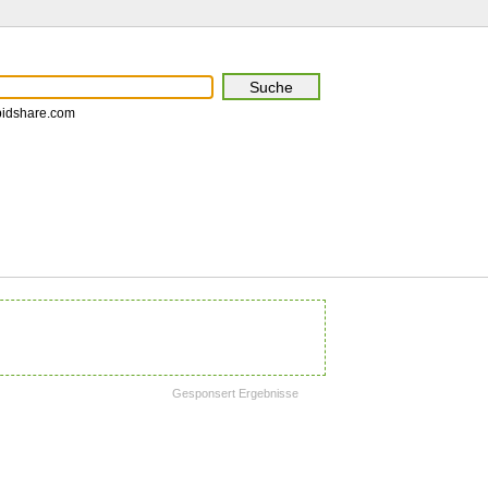
pidshare.com
Gesponsert Ergebnisse