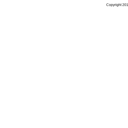
Copyright 20